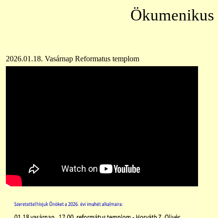
Ökumenikus imahét 
2026.01.18. Vasárnap Reformatus templom