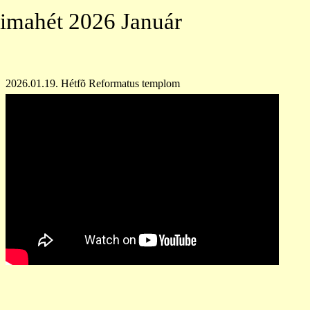
2026 Január
2026.01.19. Hétfõ Reformatus templom