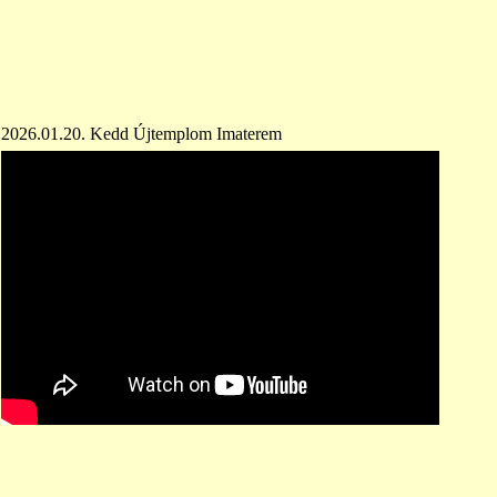
2026.01.20. Kedd Újtemplom Imaterem